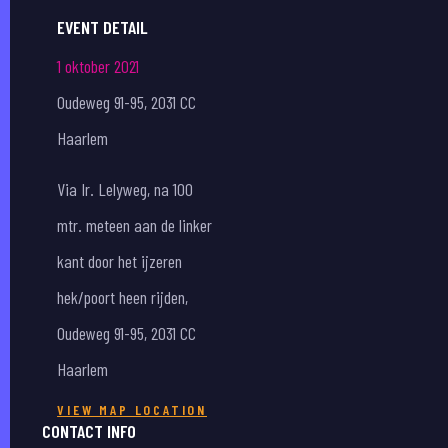
EVENT DETAIL
1 oktober 2021
Oudeweg 91-95, 2031 CC
Haarlem
Via Ir. Lelyweg, na 100
mtr. meteen aan de linker
kant door het ijzeren
hek/poort heen rijden,
Oudeweg 91-95, 2031 CC
Haarlem
VIEW MAP LOCATION
CONTACT INFO